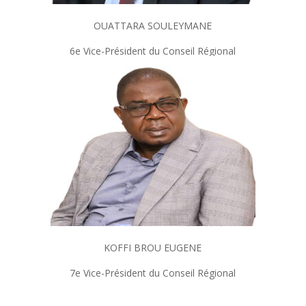
OUATTARA SOULEYMANE
6e Vice-Président du Conseil Régional
KOFFI BROU EUGENE
7e Vice-Président du Conseil Régional