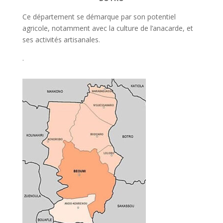
Ce département se démarque par son potentiel
agricole, notamment avec la culture de l’anacarde, et
ses activités artisanales.
.