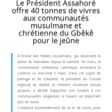
Le Président Assahoré
offre 40 tonnes de vivres
aux communautés
musulmane et
chrétienne du Gbêkê
pour le jeûne
À l’instar des fidèles musulmans, qui observent le
jeûne du Ramadan depuis le samedi 1er mars, la
communauté chrétienne catholique entamera le
Carême ce mercredi 5 mars. Dans cet esprit de
partage et de solidarité, le président du Conseil
régional du Gbêkê, le ministre Assahoré Konan
Jacques, a décidé d’apporter son soutien à ces
communautés religieuses à travers un important
don de vivres.
Composé essentiellement de riz et de sucre, pour