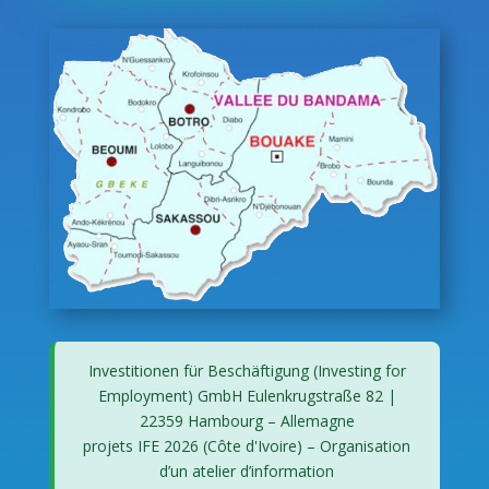
Investitionen für Beschäftigung (Investing for
Employment) GmbH Eulenkrugstraße 82 |
22359 Hambourg – Allemagne
projets IFE 2026 (Côte d'Ivoire) – Organisation
d’un atelier d’information