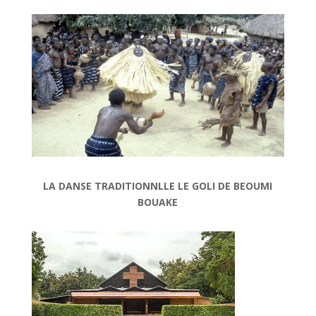
LA DANSE TRADITIONNLLE LE GOLI DE BEOUMI
BOUAKE