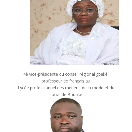
4è vice-présidente du conseil régional gbêkê,
professeur de français au
Lycée professionnel des métiers, de la mode et du
social de Bouaké