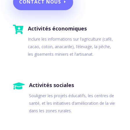
CONTACT NOUS

Activités économiques
Inclure les informations sur l’agriculture (café,
cacao, coton, anacarde), l’élevage, la pêche,
les gisements miniers et l’artisanat.

Activités sociales
Souligner les projets éducatifs, les centres de
santé, et les initiatives d’amélioration de la vie
dans les zones rurales.