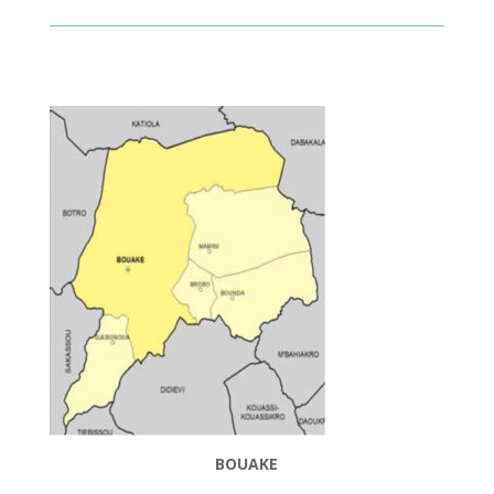
BOUAKE