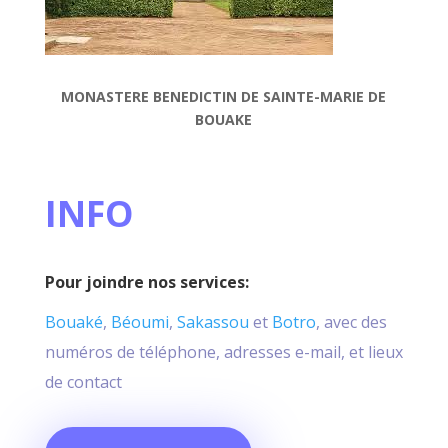
MONASTERE BENEDICTIN DE SAINTE-MARIE DE
BOUAKE
INFO
Pour joindre nos services:
Bouaké
,
Béoumi
,
Sakassou
et
Botro
, avec des
numéros de téléphone, adresses e-mail, et lieux
de contact