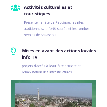

Activités culturelles et
touristiques
Présenter la fête de Paquinou, les rites
traditionnels, la forêt sacrée et les tombes
royales de Sakassou.

Mises en avant des actions locales
info TV
projets d’accès à l’eau, à l’électricité et
réhabilitation des infrastructures.