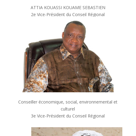
ATTIA KOUASSI KOUAME SEBASTIEN
2e Vice-Président du Conseil Régional
Conseiller économique, social, environnemental et
culturel
3e Vice-Président du Conseil Régional