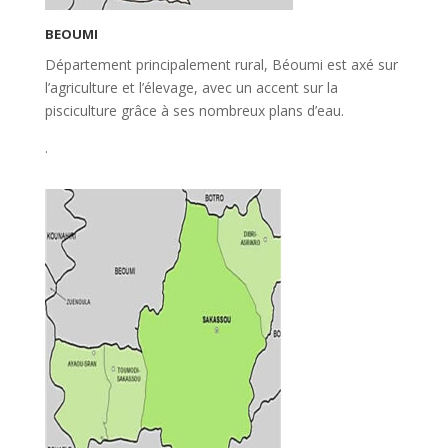
BEOUMI
Département principalement rural, Béoumi est axé sur
l’agriculture et l’élevage, avec un accent sur la
pisciculture grâce à ses nombreux plans d’eau.
.