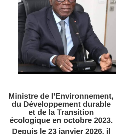
Ministre de l’Environnement,
du Développement durable
et de la Transition
écologique en octobre 2023.
Depuis le 23 janvier 2026, il