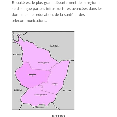
Bouaké est le plus grand département de la région et
se distingue par ses infrastructures avancées dans les
domaines de l’éducation, de la santé et des
télécommunications.
BOTRO