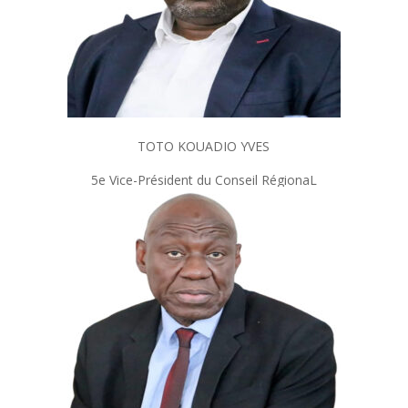
TOTO KOUADIO YVES
5e Vice-Président du Conseil RégionaL