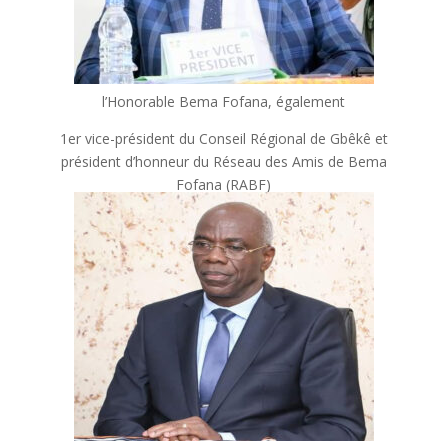
l’Honorable Bema Fofana, également
1er vice-président du Conseil Régional de Gbêkê et
président d’honneur du Réseau des Amis de Bema
Fofana (RABF)