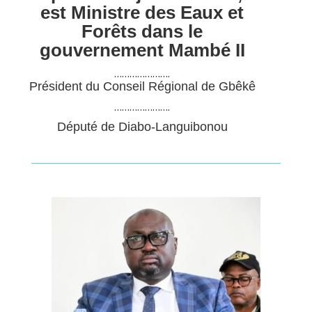
est Ministre des Eaux et
Forêts dans le
gouvernement Mambé II
………………….
Président du Conseil Régional de Gbêkê
………………….
Député de Diabo-Languibonou