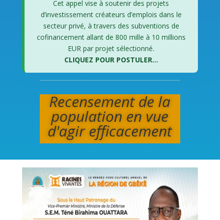
Cet appel vise à soutenir des projets
d’investissement créateurs d’emplois dans le
secteur privé, à travers des subventions de
cofinancement allant de 800 mille à 10 millions
EUR par projet sélectionné.
CLIQUEZ POUR POSTULER...
Recensement de la
population en vue
d'agir efficacement